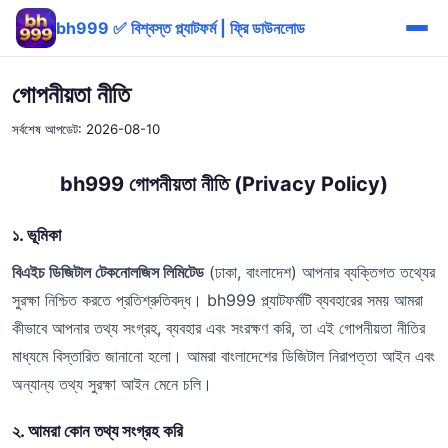
bh999 ✅ বিশ্বস্ত প্ল্যাটফর্ম | ফ্রি ডাউনলোড
গোপনীয়তা নীতি
সর্বশেষ আপডেট: 2026-08-10
bh999 গোপনীয়তা নীতি (Privacy Policy)
১. ভূমিকা
বিএইচ ডিজিটাল টেকনোলজিস লিমিটেড
(ঢাকা, বাংলাদেশ) আপনার ব্যক্তিগত তথ্যের
সুরক্ষা নিশ্চিত করতে প্রতিশ্রুতিবদ্ধ। bh999 প্ল্যাটফর্মটি ব্যবহারের সময় আমরা
কীভাবে আপনার তথ্য সংগ্রহ, ব্যবহার এবং সংরক্ষণ করি, তা এই গোপনীয়তা নীতির
মাধ্যমে বিস্তারিত জানানো হলো। আমরা বাংলাদেশের ডিজিটাল নিরাপত্তা আইন এবং
অন্যান্য তথ্য সুরক্ষা আইন মেনে চলি।
২. আমরা কোন তথ্য সংগ্রহ করি