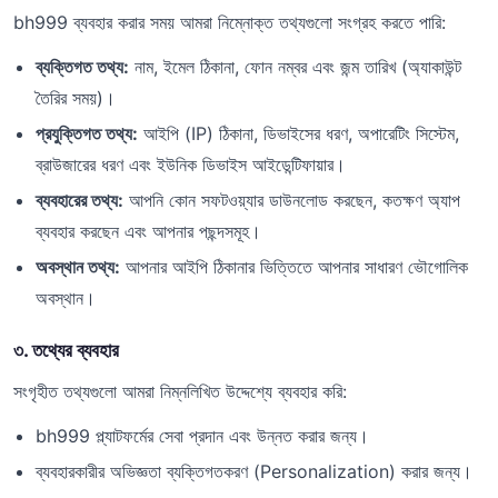
bh999 ব্যবহার করার সময় আমরা নিম্নোক্ত তথ্যগুলো সংগ্রহ করতে পারি:
ব্যক্তিগত তথ্য:
নাম, ইমেল ঠিকানা, ফোন নম্বর এবং জন্ম তারিখ (অ্যাকাউন্ট
তৈরির সময়)।
প্রযুক্তিগত তথ্য:
আইপি (IP) ঠিকানা, ডিভাইসের ধরণ, অপারেটিং সিস্টেম,
ব্রাউজারের ধরণ এবং ইউনিক ডিভাইস আইডেন্টিফায়ার।
ব্যবহারের তথ্য:
আপনি কোন সফটওয়্যার ডাউনলোড করছেন, কতক্ষণ অ্যাপ
ব্যবহার করছেন এবং আপনার পছন্দসমূহ।
অবস্থান তথ্য:
আপনার আইপি ঠিকানার ভিত্তিতে আপনার সাধারণ ভৌগোলিক
অবস্থান।
৩. তথ্যের ব্যবহার
সংগৃহীত তথ্যগুলো আমরা নিম্নলিখিত উদ্দেশ্যে ব্যবহার করি:
bh999 প্ল্যাটফর্মের সেবা প্রদান এবং উন্নত করার জন্য।
ব্যবহারকারীর অভিজ্ঞতা ব্যক্তিগতকরণ (Personalization) করার জন্য।