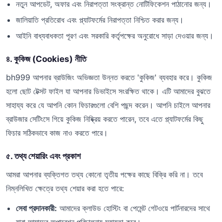
নতুন আপডেট, অফার এবং নিরাপত্তা সংক্রান্ত নোটিফিকেশন পাঠানোর জন্য।
জালিয়াতি প্রতিরোধ এবং প্ল্যাটফর্মের নিরাপত্তা নিশ্চিত করার জন্য।
আইনি বাধ্যবাধকতা পূরণ এবং সরকারি কর্তৃপক্ষের অনুরোধে সাড়া দেওয়ার জন্য।
৪. কুকিজ (Cookies) নীতি
bh999 আপনার ব্রাউজিং অভিজ্ঞতা উন্নত করতে 'কুকিজ' ব্যবহার করে। কুকিজ
হলো ছোট টেক্সট ফাইল যা আপনার ডিভাইসে সংরক্ষিত থাকে। এটি আমাদের বুঝতে
সাহায্য করে যে আপনি কোন ফিচারগুলো বেশি পছন্দ করেন। আপনি চাইলে আপনার
ব্রাউজার সেটিংসে গিয়ে কুকিজ নিষ্ক্রিয় করতে পারেন, তবে এতে প্ল্যাটফর্মের কিছু
ফিচার সঠিকভাবে কাজ নাও করতে পারে।
৫. তথ্য শেয়ারিং এবং প্রকাশ
আমরা আপনার ব্যক্তিগত তথ্য কোনো তৃতীয় পক্ষের কাছে বিক্রি করি না। তবে
নিম্নলিখিত ক্ষেত্রে তথ্য শেয়ার করা হতে পারে:
সেবা প্রদানকারী:
আমাদের ক্লাউড হোস্টিং বা পেমেন্ট গেটওয়ে পার্টনারদের সাথে